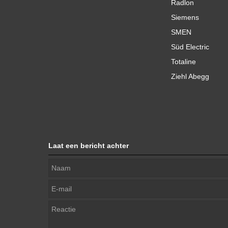
Radlon
Siemens
SMEN
Süd Electric
Totaline
Ziehl Abegg
Laat een bericht achter