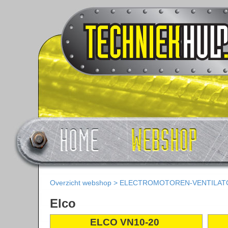
Overzicht webshop
>
ELECTROMOTOREN-VENTILAT
Elco
ELCO VN10-20