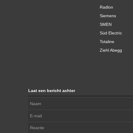
Radlon
Siemens
SMEN
Süd Electric
Totaline
Ziehl Abegg
Laat een bericht achter