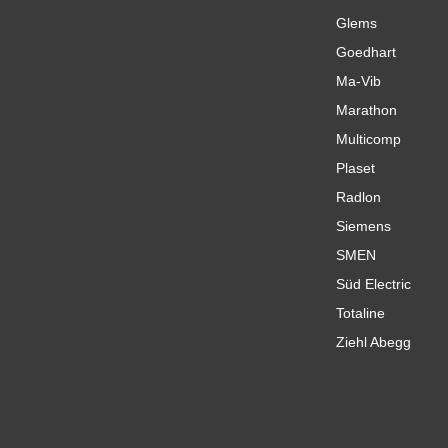
Glems
Goedhart
Ma-Vib
Marathon
Multicomp
Plaset
Radlon
Siemens
SMEN
Süd Electric
Totaline
Ziehl Abegg