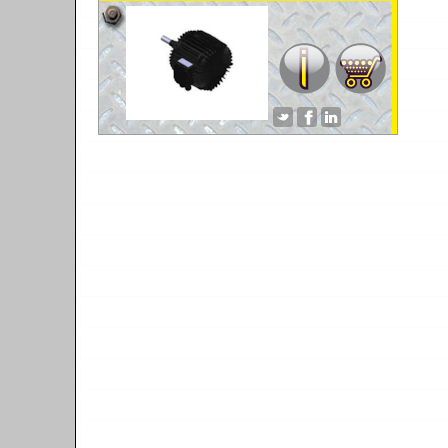
VENTILATOREN