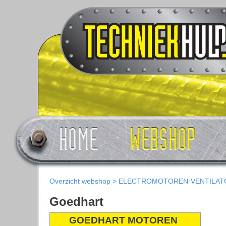
Overzicht webshop
>
ELECTROMOTOREN-VENTILAT
Goedhart
GOEDHART MOTOREN