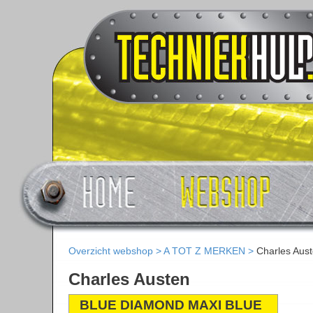
Overzicht webshop
>
A TOT Z MERKEN
>
Charles Aus
Charles Austen
BLUE DIAMOND MAXI BLUE