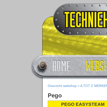
Overzicht webshop
>
A TOT Z MERKE
Pego
PEGO EASYSTEAM