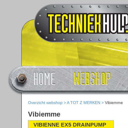
Overzicht webshop
>
A TOT Z MERKEN
>
Vibiemme
Vibiemme
VIBIENNE EX5 DRAINPUMP