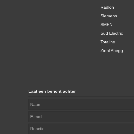
Radlon
Siemens
SMEN
Süd Electric
Totaline
Ziehl Abegg
Laat een bericht achter