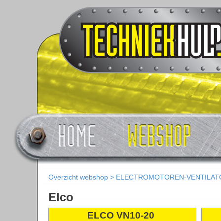
Overzicht webshop
>
ELECTROMOTOREN-VENTILAT
Elco
ELCO VN10-20