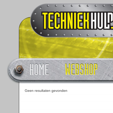
Geen resultaten gevonden