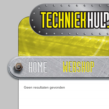
Geen resultaten gevonden