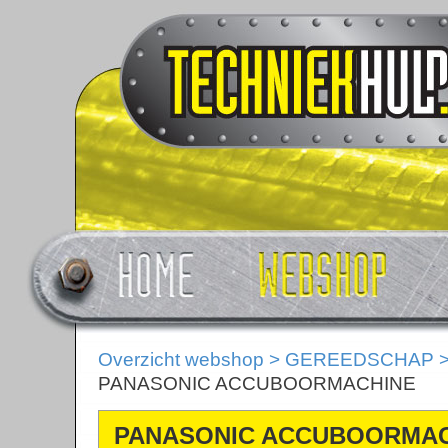
Overzicht webshop
>
GEREEDSCHAP
PANASONIC ACCUBOORMACHINE
PANASONIC ACCUBOORMA