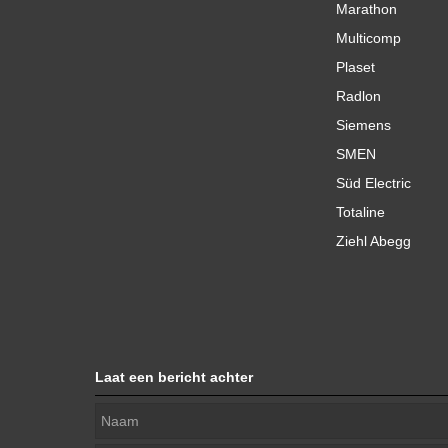
Marathon
Multicomp
Plaset
Radlon
Siemens
SMEN
Süd Electric
Totaline
Ziehl Abegg
Laat een bericht achter