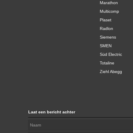
Marathon
Multicomp
Plaset
Radlon
Siemens
SMEN
Süd Electric
Totaline
Ziehl Abegg
Laat een bericht achter