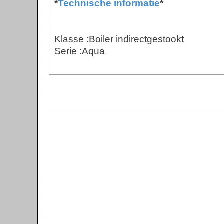
*
Technische informatie
*
Klasse :Boiler indirectgestookt
Serie :Aqua