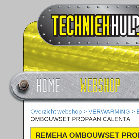
Overzicht webshop
>
VERWARMING
>
OMBOUWSET PROPAAN CALENTA
REMEHA OMBOUWSET PRO