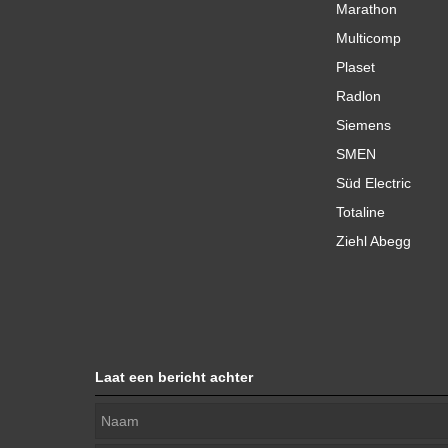
Marathon
Multicomp
Plaset
Radlon
Siemens
SMEN
Süd Electric
Totaline
Ziehl Abegg
Laat een bericht achter