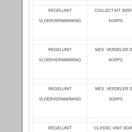
REGELUNIT
COLLECT.KIT 9000
VLOERVERWARMING
5GRPS
REGELUNIT
MES. VERDELER 
VLOERVERWARMING
8GRPS
REGELUNIT
MES. VERDELER 
VLOERVERWARMING
3GRPS
REGELUNIT
CLASSIC UNIT 8G