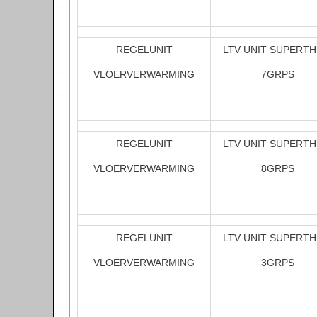
REGELUNIT
LTV UNIT SUPERT
VLOERVERWARMING
7GRPS
REGELUNIT
LTV UNIT SUPERT
VLOERVERWARMING
8GRPS
REGELUNIT
LTV UNIT SUPERT
VLOERVERWARMING
3GRPS