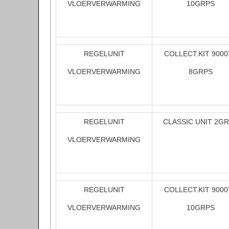
VLOERVERWARMING
10GRPS
REGELUNIT
COLLECT.KIT 9000
VLOERVERWARMING
8GRPS
REGELUNIT
CLASSIC UNIT 2G
VLOERVERWARMING
REGELUNIT
COLLECT.KIT 9000
VLOERVERWARMING
10GRPS