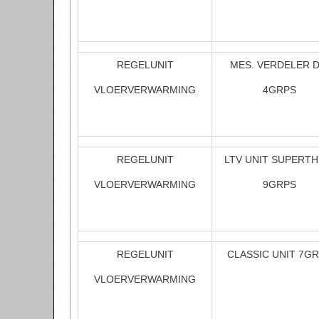
REGELUNIT
MES. VERDELER 
VLOERVERWARMING
4GRPS
REGELUNIT
LTV UNIT SUPERT
VLOERVERWARMING
9GRPS
REGELUNIT
CLASSIC UNIT 7G
VLOERVERWARMING