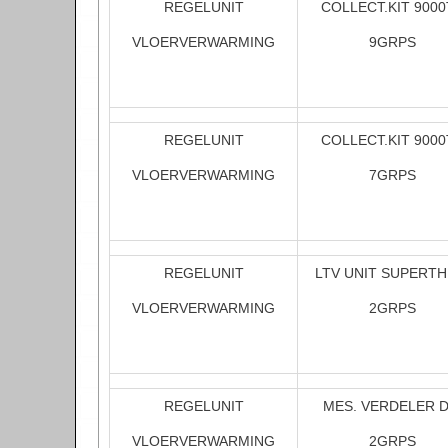
REGELUNIT
COLLECT.KIT 9000
VLOERVERWARMING
9GRPS
REGELUNIT
COLLECT.KIT 9000
VLOERVERWARMING
7GRPS
REGELUNIT
LTV UNIT SUPERT
VLOERVERWARMING
2GRPS
REGELUNIT
MES. VERDELER 
VLOERVERWARMING
2GRPS