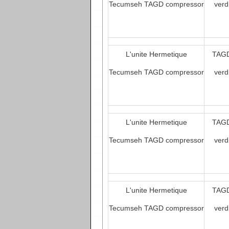
Tecumseh TAGD compressor
verd
L'unite Hermetique
TAGD
Tecumseh TAGD compressor
verd
L'unite Hermetique
TAGD
Tecumseh TAGD compressor
verd
L'unite Hermetique
TAGD
Tecumseh TAGD compressor
verd