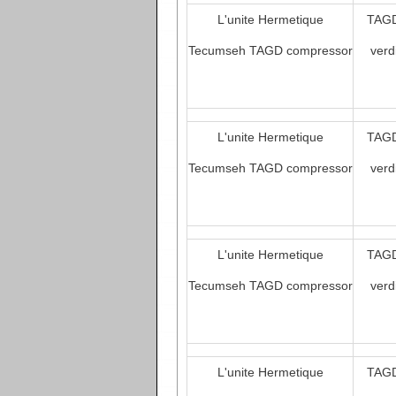
L'unite Hermetique
TAGD
Tecumseh TAGD compressor
verd
L'unite Hermetique
TAGD
Tecumseh TAGD compressor
verd
L'unite Hermetique
TAGD
Tecumseh TAGD compressor
verd
L'unite Hermetique
TAGD