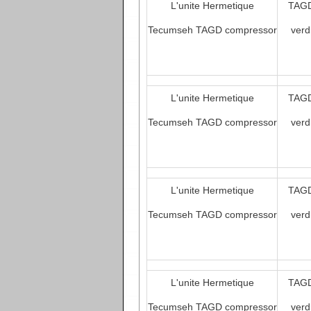
L'unite Hermetique
TAGD
Tecumseh TAGD compressor
verd
L'unite Hermetique
TAGD
Tecumseh TAGD compressor
verd
L'unite Hermetique
TAGD
Tecumseh TAGD compressor
verd
L'unite Hermetique
TAGD
Tecumseh TAGD compressor
verd