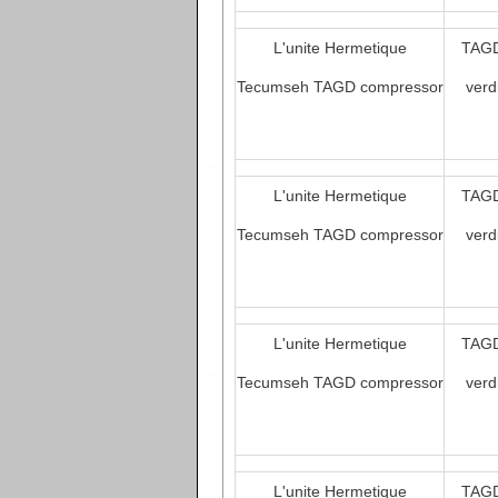
L'unite Hermetique
TAGD
Tecumseh TAGD compressor
verd
L'unite Hermetique
TAGD
Tecumseh TAGD compressor
verd
L'unite Hermetique
TAGD
Tecumseh TAGD compressor
verd
L'unite Hermetique
TAGD