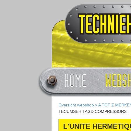
Overzicht webshop
>
A TOT Z MERKE
TECUMSEH TAGD COMPRESSORS
L'UNITE HERMETI