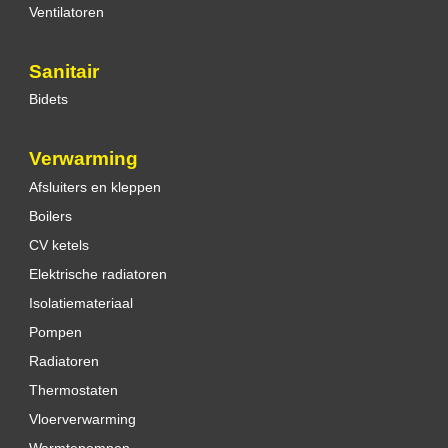
Ventilatoren
Sanitair
Bidets
Verwarming
Afsluiters en kleppen
Boilers
CV ketels
Elektrische radiatoren
Isolatiemateriaal
Pompen
Radiatoren
Thermostaten
Vloerverwarming