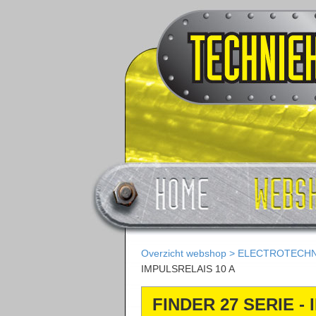
Overzicht webshop
>
ELECTROTECHN
IMPULSRELAIS 10 A
FINDER 27 SERIE -