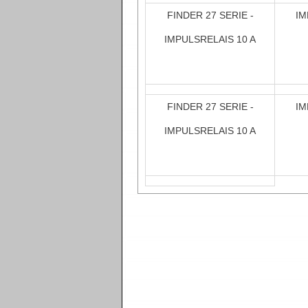
FINDER 27 SERIE -
IM
IMPULSRELAIS 10 A
FINDER 27 SERIE -
IM
IMPULSRELAIS 10 A