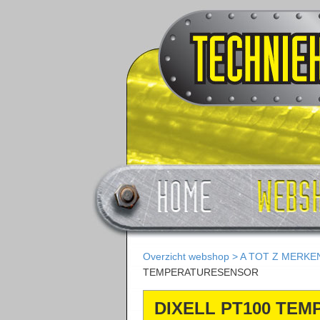
Overzicht webshop
>
A TOT Z MERKE
TEMPERATURESENSOR
DIXELL PT100 TE