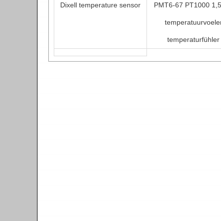
Dixell temperature sensor
PMT6-67 PT1000 1,5
temperatuurvoele
temperaturfühler