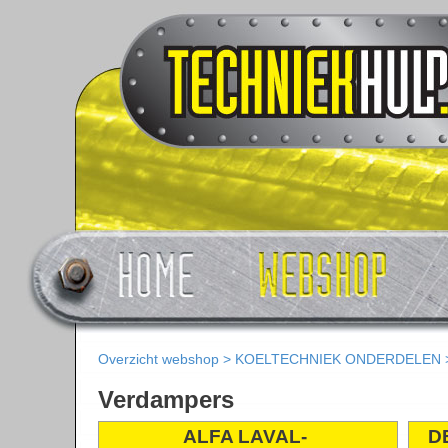
Overzicht webshop
>
KOELTECHNIEK ONDERDELEN
Verdampers
ALFA LAVAL-
D