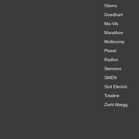
Glems
Goedhart
Ma-Vib
Marathon
Multicomp
Plaset
Radlon
Siemens
SMEN
Süd Electric
Totaline
Ziehl Abegg