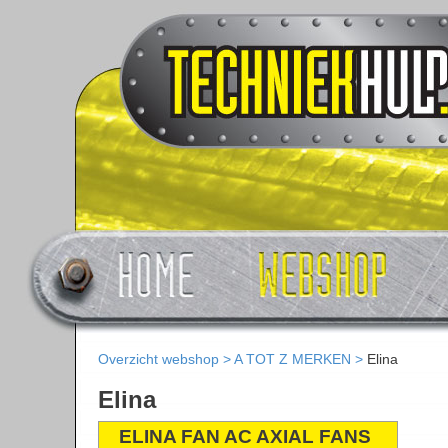
Overzicht webshop
>
A TOT Z MERKEN
>
Elina
Elina
ELINA FAN AC AXIAL FANS